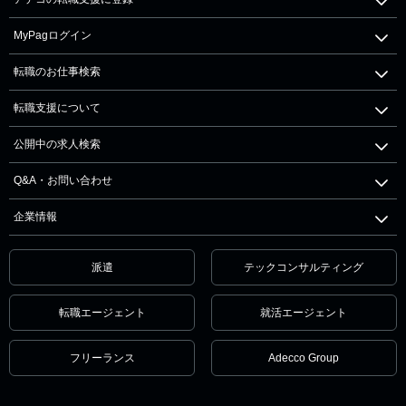
MyPagログイン
転職のお仕事検索
転職支援について
公開中の求人検索
Q&A・お問い合わせ
企業情報
派遣
テックコンサルティング
転職エージェント
就活エージェント
フリーランス
Adecco Group