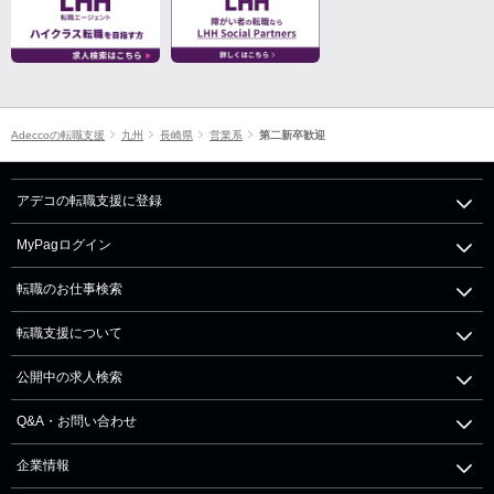
Adeccoの転職支援
九州
長崎県
営業系
第二新卒歓迎
アデコの転職支援に登録
MyPagログイン
転職のお仕事検索
転職支援について
公開中の求人検索
Q&A・お問い合わせ
企業情報