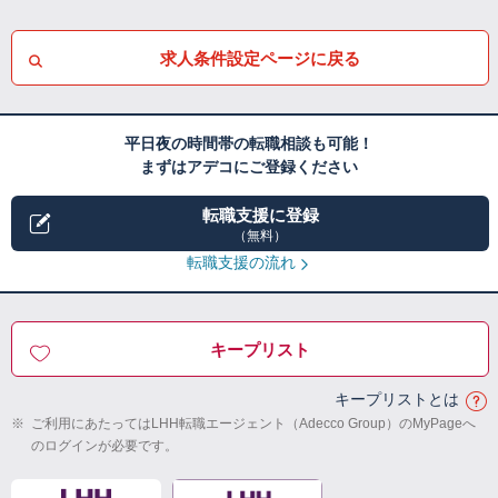
求人条件設定ページに戻る
平日夜の時間帯の転職相談も可能！
まずはアデコにご登録ください
転職支援に登録
（無料）
転職支援の流れ
キープリスト
キープリストとは
※
ご利用にあたってはLHH転職エージェント（Adecco Group）のMyPageへ
のログインが必要です。