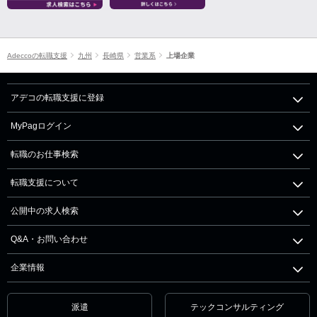
Adeccoの転職支援
九州
長崎県
営業系
上場企業
アデコの転職支援に登録
MyPagログイン
転職のお仕事検索
転職支援について
公開中の求人検索
Q&A・お問い合わせ
企業情報
派遣
テックコンサルティング