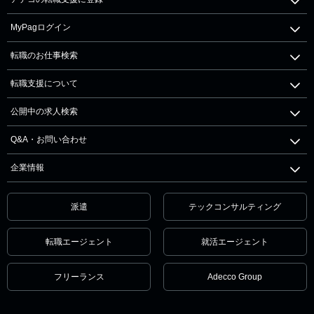
MyPagログイン
転職のお仕事検索
転職支援について
公開中の求人検索
Q&A・お問い合わせ
企業情報
派遣
テックコンサルティング
転職エージェント
就活エージェント
フリーランス
Adecco Group