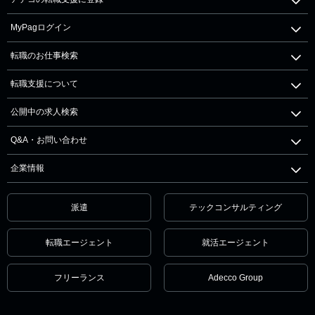
MyPagログイン
転職のお仕事検索
転職支援について
公開中の求人検索
Q&A・お問い合わせ
企業情報
派遣
テックコンサルティング
転職エージェント
就活エージェント
フリーランス
Adecco Group