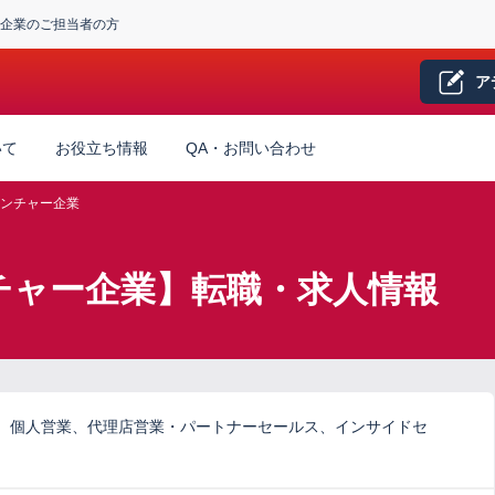
企業のご担当者の方
ア
いて
お役立ち情報
QA・お問い合わせ
ンチャー企業
チャー企業】転職・求人情報
、個人営業、代理店営業・パートナーセールス、インサイドセ