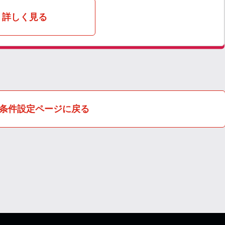
詳しく見る
条件設定ページに戻る