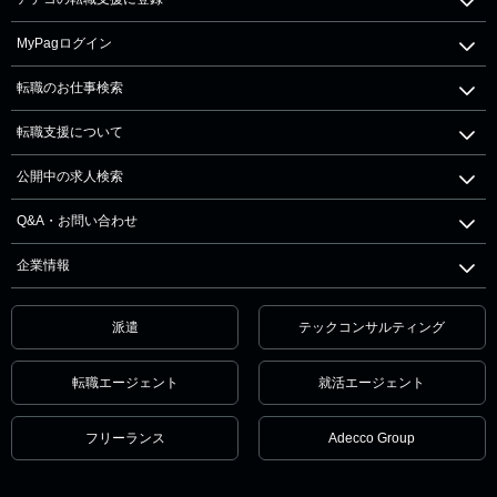
MyPagログイン
転職のお仕事検索
転職支援について
公開中の求人検索
Q&A・お問い合わせ
企業情報
派遣
テックコンサルティング
転職エージェント
就活エージェント
フリーランス
Adecco Group