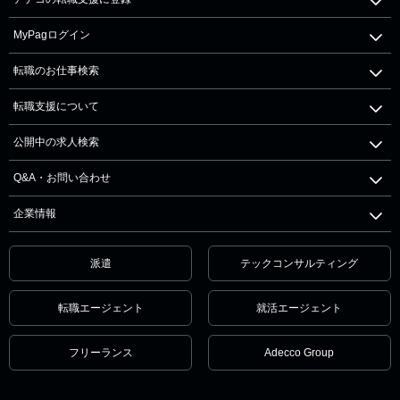
MyPagログイン
転職のお仕事検索
転職支援について
公開中の求人検索
Q&A・お問い合わせ
企業情報
派遣
テックコンサルティング
転職エージェント
就活エージェント
フリーランス
Adecco Group