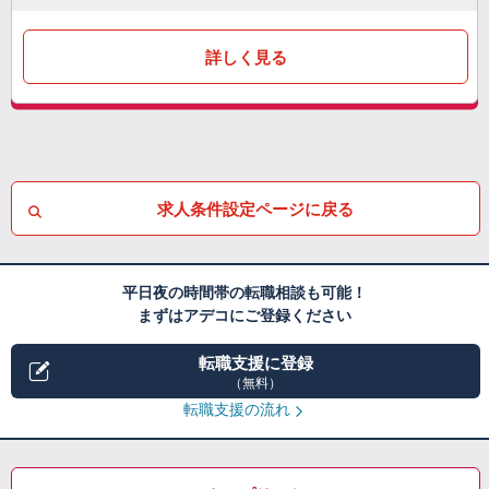
詳しく見る
求人条件設定ページに戻る
平日夜の時間帯の転職相談も可能！
まずはアデコにご登録ください
転職支援に登録
（無料）
転職支援の流れ