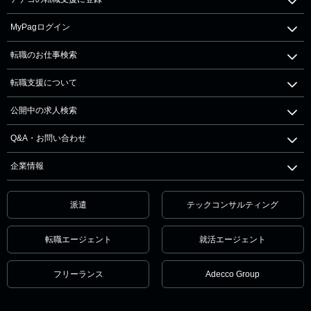
MyPagログイン
転職のお仕事検索
転職支援について
公開中の求人検索
Q&A・お問い合わせ
企業情報
派遣
テックコンサルティング
転職エージェント
就活エージェント
フリーランス
Adecco Group