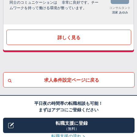
同士のコミュニケーションは 非常に良好です。チー
ムワークを持って働ける環境が整っています。
コンサルタント
清家 あゆみ
詳しく見る
求人条件設定ページに戻る
平日夜の時間帯の転職相談も可能！
まずはアデコにご登録ください
転職支援に登録
（無料）
転職支援の流れ