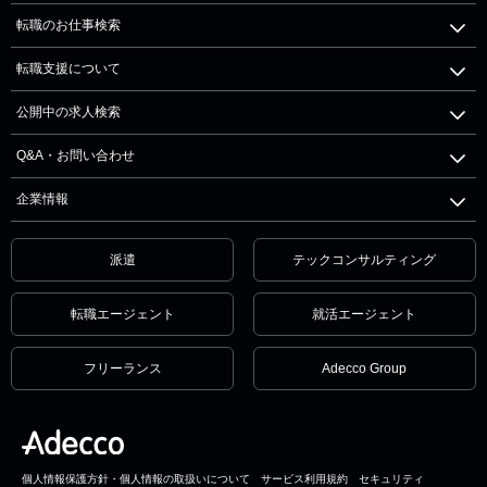
転職のお仕事検索
転職支援について
公開中の求人検索
Q&A・お問い合わせ
企業情報
派遣
テックコンサルティング
転職エージェント
就活エージェント
フリーランス
Adecco Group
個人情報保護方針・個人情報の取扱いについて
サービス利用規約
セキュリティ