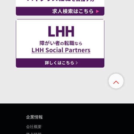
企業情報
会社概要