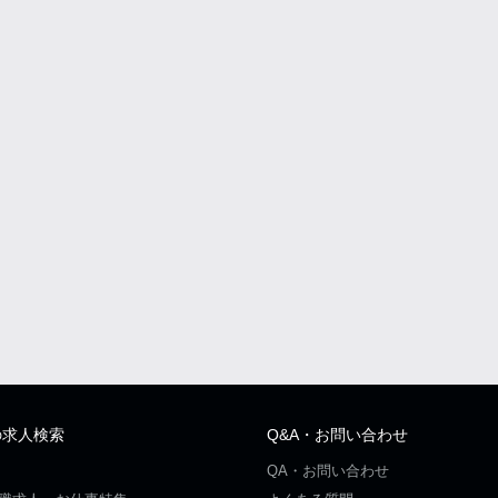
の求人検索
Q&A・お問い合わせ
QA・お問い合わせ