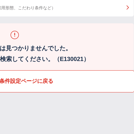
雇用形態、こだわり条件など）
は見つかりませんでした。
索してください。（E130021）
条件設定ページに戻る