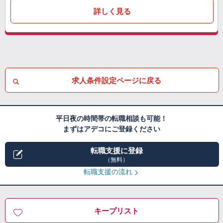
詳しく見る
求人条件設定ページに戻る
平日夜の時間帯の転職相談も可能！
まずはアデコにご登録ください
転職支援に登録
（無料）
転職支援の流れ
キープリスト