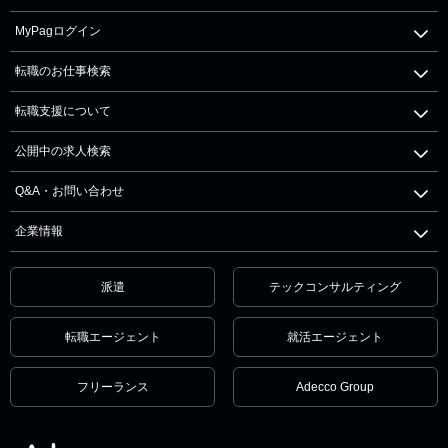
MyPagログイン
転職のお仕事検索
転職支援について
公開中の求人検索
Q&A・お問い合わせ
企業情報
派遣
テックコンサルティング
転職エージェント
就活エージェント
フリーランス
Adecco Group