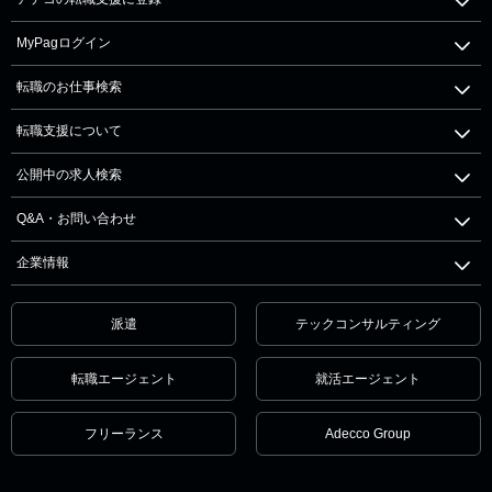
MyPagログイン
転職のお仕事検索
転職支援について
公開中の求人検索
Q&A・お問い合わせ
企業情報
派遣
テックコンサルティング
転職エージェント
就活エージェント
フリーランス
Adecco Group