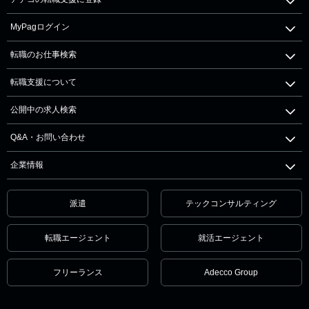
MyPagログイン
転職のお仕事検索
転職支援について
公開中の求人検索
Q&A・お問い合わせ
企業情報
派遣
テックコンサルティング
転職エージェント
就活エージェント
フリーランス
Adecco Group