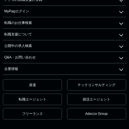
MyPagログイン
転職のお仕事検索
転職支援について
公開中の求人検索
Q&A・お問い合わせ
企業情報
派遣
テックコンサルティング
転職エージェント
就活エージェント
フリーランス
Adecco Group