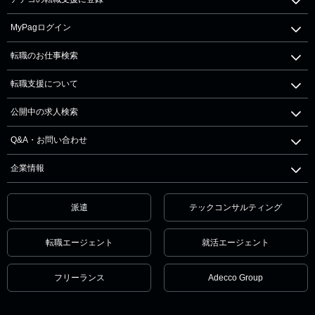
MyPagログイン
転職のお仕事検索
転職支援について
公開中の求人検索
Q&A・お問い合わせ
企業情報
派遣
テックコンサルティング
転職エージェント
就活エージェント
フリーランス
Adecco Group