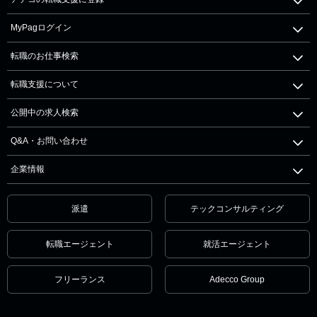
MyPagログイン
転職のお仕事検索
転職支援について
公開中の求人検索
Q&A・お問い合わせ
企業情報
派遣
テックコンサルティング
転職エージェント
就活エージェント
フリーランス
Adecco Group