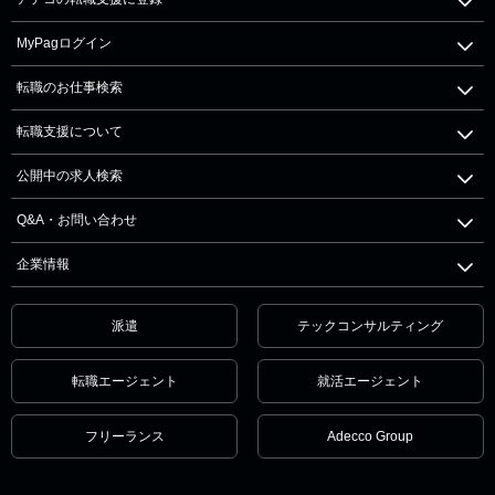
MyPagログイン
転職のお仕事検索
転職支援について
公開中の求人検索
Q&A・お問い合わせ
企業情報
派遣
テックコンサルティング
転職エージェント
就活エージェント
フリーランス
Adecco Group