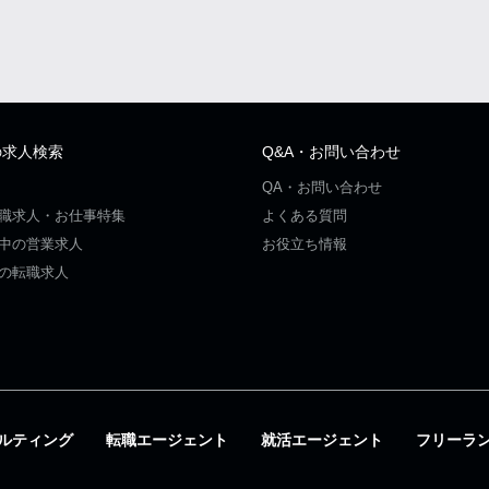
の求人検索
Q&A・お問い合わせ
QA・お問い合わせ
職求人・お仕事特集
よくある質問
中の営業求人
お役立ち情報
の転職求人
ルティング
転職エージェント
就活エージェント
フリーラ