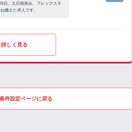
25日、土日祝休み、フレックスタ
兼ね備えた求人です。
詳しく見る
条件設定ページに戻る