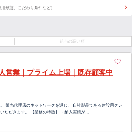
雇用形態、こだわり条件など）
給与の高い順
人営業｜プライム上場｜既存顧客中
。 販売代理店のネットワークを通じ、 自社製品である建設用クレ
いただきます。 【業務の特徴】 ・納入実績が…