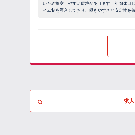
いため提案しやすい環境があります。年間休日1
イム制を導入しており、働きやすさと安定性を
求人