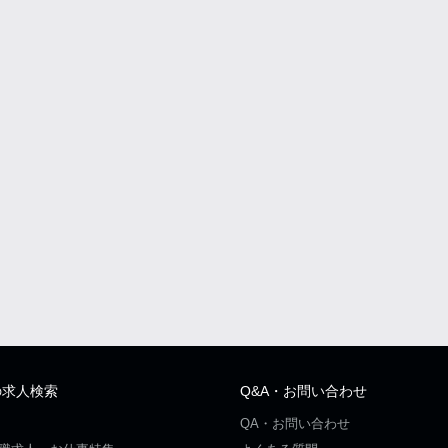
の求人検索
Q&A・お問い合わせ
QA・お問い合わせ