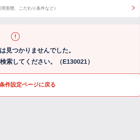
雇用形態、こだわり条件など）
は見つかりませんでした。
索してください。（E130021）
条件設定ページに戻る