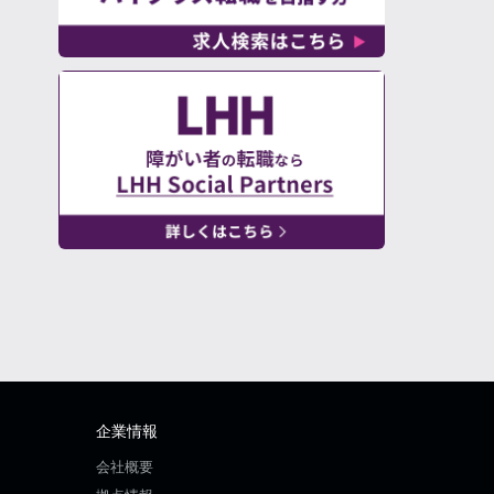
企業情報
会社概要