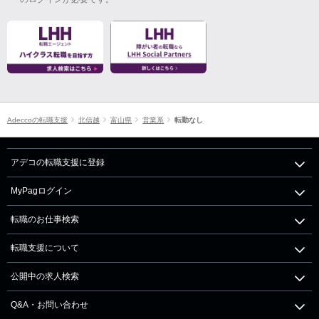
Adeccoの転職支援
北信越
富山県
営業系
転勤なし
アデコの転職支援に登録
MyPagログイン
転職のお仕事検索
転職支援について
公開中の求人検索
Q&A・お問い合わせ