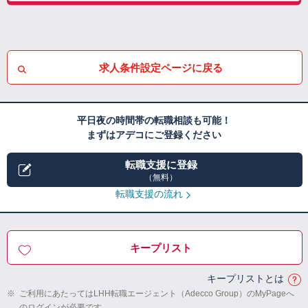
求人条件設定ページに戻る
平日夜の時間帯の転職相談も可能！
まずはアデコにご登録ください
転職支援に登録
（無料）
転職支援の流れ
キープリスト
キープリストとは
※
ご利用にあたってはLHH転職エージェント（Adecco Group）のMyPageへ
のログインが必要です。