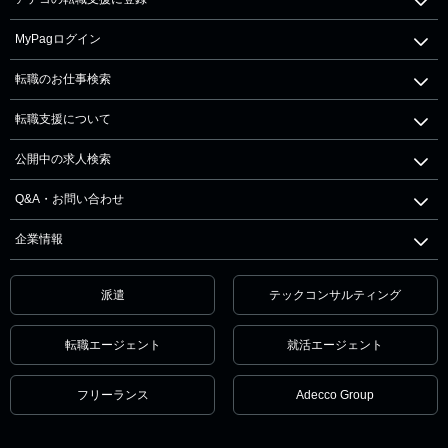
MyPagログイン
転職のお仕事検索
転職支援について
公開中の求人検索
Q&A・お問い合わせ
企業情報
派遣
テックコンサルティング
転職エージェント
就活エージェント
フリーランス
Adecco Group