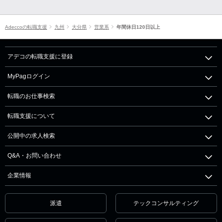
Adeccoの転職支援
九州
大分県
営業系
年間休日120日以上
アデコの転職支援に登録
MyPagログイン
転職のお仕事検索
転職支援について
公開中の求人検索
Q&A・お問い合わせ
企業情報
派遣
テックコンサルティング