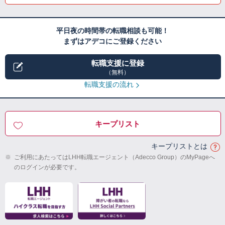
平日夜の時間帯の転職相談も可能！
まずはアデコにご登録ください
転職支援に登録
（無料）
転職支援の流れ
キープリスト
キープリストとは
※
ご利用にあたってはLHH転職エージェント（Adecco Group）のMyPageへ
のログインが必要です。