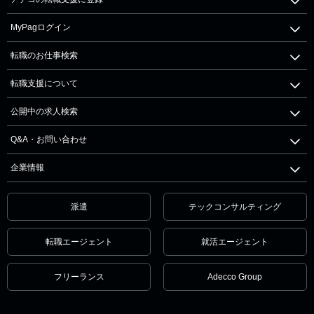
MyPagログイン
転職のお仕事検索
転職支援について
公開中の求人検索
Q&A・お問い合わせ
企業情報
派遣
テックコンサルティング
転職エージェント
就活エージェント
フリーランス
Adecco Group