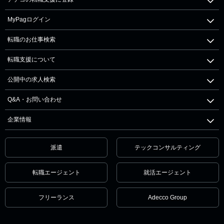
MyPagログイン
転職のお仕事検索
転職支援について
公開中の求人検索
Q&A・お問い合わせ
企業情報
派遣
テックコンサルティング
転職エージェント
就活エージェント
フリーランス
Adecco Group