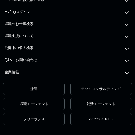
MyPagログイン
転職のお仕事検索
転職支援について
公開中の求人検索
Q&A・お問い合わせ
企業情報
派遣
テックコンサルティング
転職エージェント
就活エージェント
フリーランス
Adecco Group