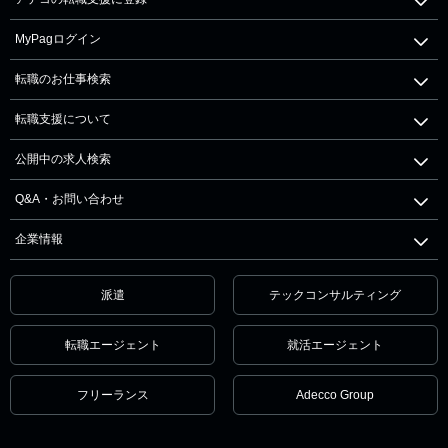
MyPagログイン
転職のお仕事検索
転職支援について
公開中の求人検索
Q&A・お問い合わせ
企業情報
派遣
テックコンサルティング
転職エージェント
就活エージェント
フリーランス
Adecco Group