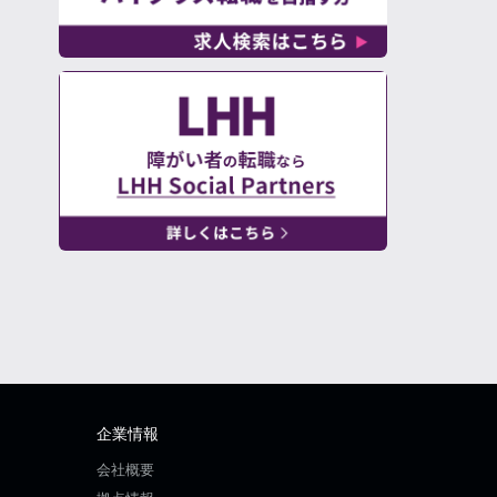
企業情報
会社概要