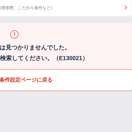
雇用形態、こだわり条件など）
は見つかりませんでした。
索してください。（E130021）
条件設定ページに戻る