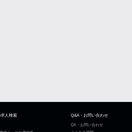
の求人検索
Q&A・お問い合わせ
QA・お問い合わせ