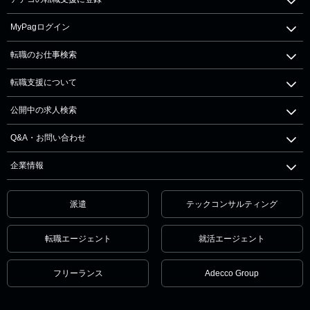
MyPagログイン
転職のお仕事検索
転職支援について
公開中の求人検索
Q&A・お問い合わせ
企業情報
派遣
テックコンサルティング
転職エージェント
就活エージェント
フリーランス
Adecco Group