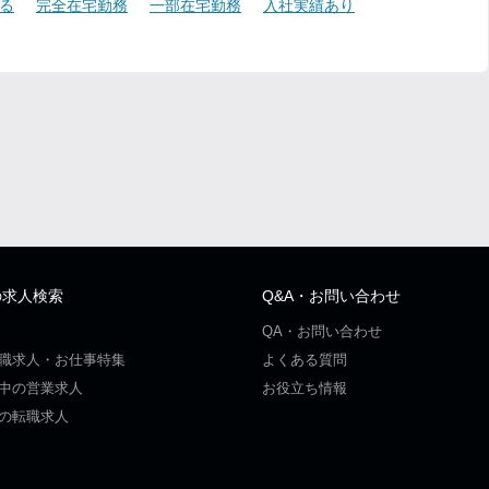
る
完全在宅勤務
一部在宅勤務
入社実績あり
の求人検索
Q&A・お問い合わせ
QA・お問い合わせ
職求人・お仕事特集
よくある質問
中の営業求人
お役立ち情報
の転職求人