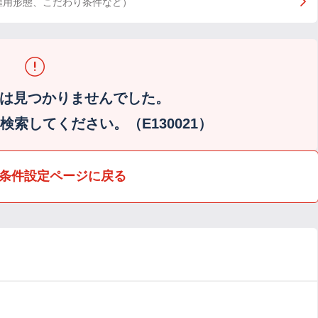
雇用形態、こだわり条件など）
は見つかりませんでした。
索してください。（E130021）
条件設定ページに戻る