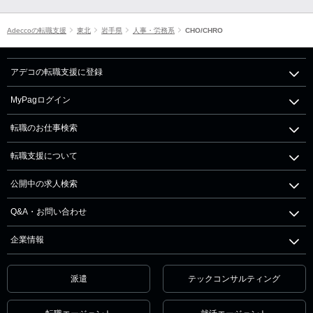
Adeccoの転職支援
東北
岩手県
人事・労務系
CHO/CHRO
アデコの転職支援に登録
MyPagログイン
転職のお仕事検索
転職支援について
公開中の求人検索
Q&A・お問い合わせ
企業情報
派遣
テックコンサルティング