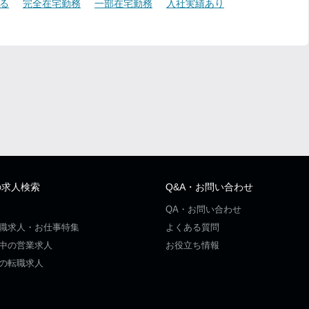
る
完全在宅勤務
一部在宅勤務
入社実績あり
の求人検索
Q&A・お問い合わせ
QA・お問い合わせ
職求人・お仕事特集
よくある質問
中の営業求人
お役立ち情報
の転職求人