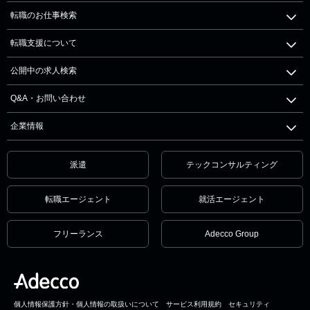
転職のお仕事検索
転職支援について
公開中の求人検索
Q&A・お問い合わせ
企業情報
派遣
テックコンサルティング
転職エージェント
就活エージェント
フリーランス
Adecco Group
個人情報保護方針・個人情報の取扱いについて
サービス利用規約
セキュリティ