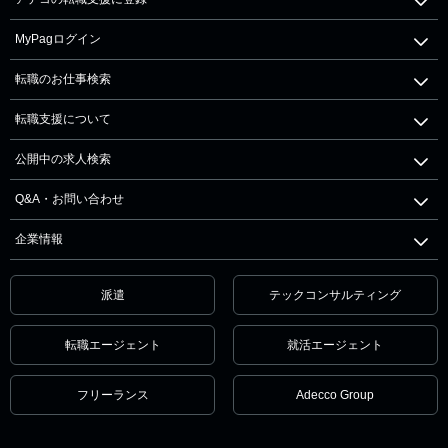
MyPagログイン
転職のお仕事検索
転職支援について
公開中の求人検索
Q&A・お問い合わせ
企業情報
派遣
テックコンサルティング
転職エージェント
就活エージェント
フリーランス
Adecco Group