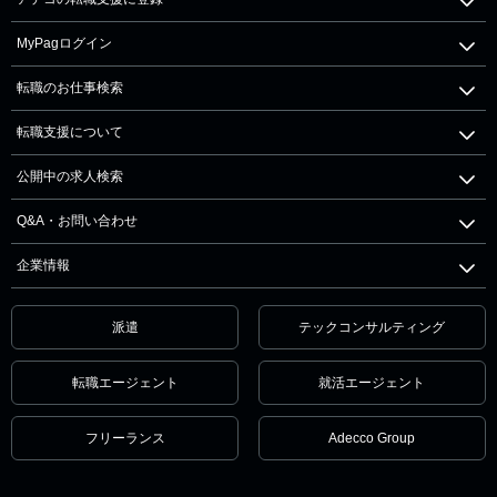
MyPagログイン
転職のお仕事検索
転職支援について
公開中の求人検索
Q&A・お問い合わせ
企業情報
派遣
テックコンサルティング
転職エージェント
就活エージェント
フリーランス
Adecco Group