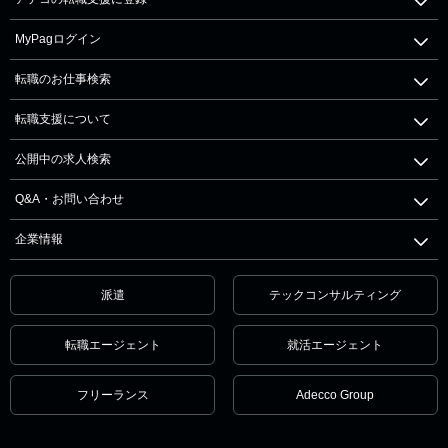
MyPagログイン
転職のお仕事検索
転職支援について
公開中の求人検索
Q&A・お問い合わせ
企業情報
派遣
テックコンサルティング
転職エージェント
就活エージェント
フリーランス
Adecco Group