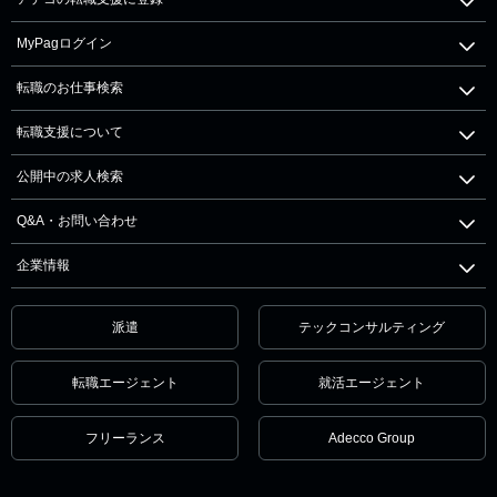
MyPagログイン
転職のお仕事検索
転職支援について
公開中の求人検索
Q&A・お問い合わせ
企業情報
派遣
テックコンサルティング
転職エージェント
就活エージェント
フリーランス
Adecco Group