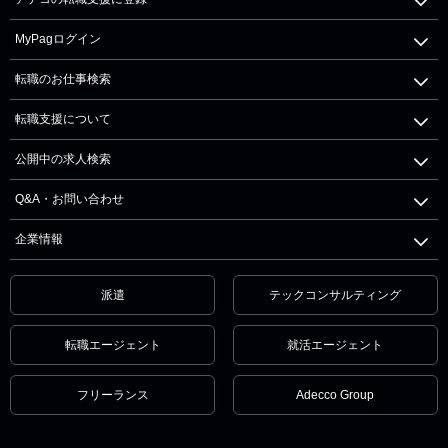
MyPagログイン
転職のお仕事検索
転職支援について
公開中の求人検索
Q&A・お問い合わせ
企業情報
派遣
テックコンサルティング
転職エージェント
就活エージェント
フリーランス
Adecco Group