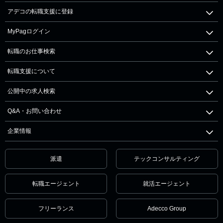
アデコの転職支援に登録
MyPagログイン
転職のお仕事検索
転職支援について
公開中の求人検索
Q&A・お問い合わせ
企業情報
派遣
テックコンサルティング
転職エージェント
就活エージェント
フリーランス
Adecco Group