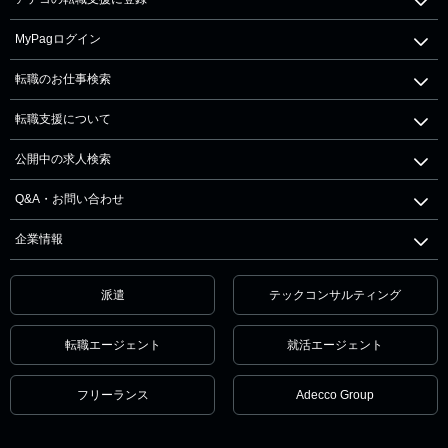
MyPagログイン
転職のお仕事検索
転職支援について
公開中の求人検索
Q&A・お問い合わせ
企業情報
派遣
テックコンサルティング
転職エージェント
就活エージェント
フリーランス
Adecco Group