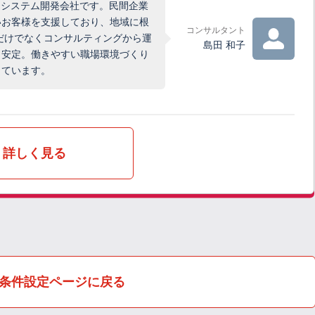
るシステム開発会社です。民間企業
いお客様を支援しており、地域に根
コンサルタント
だけでなくコンサルティングから運
島田 和子
も安定。働きやすい職場環境づくり
っています。
詳しく見る
条件設定ページに戻る