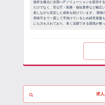
福井を拠点に全国へITソリューションを提供す
だけでなく、官公庁・医療・福祉業界など幅広
差しながら安定した成長を続けています。 開発
用保守まで一貫して手掛けているため経営基盤
にも力を入れており、長く活躍できる環境が整
求人