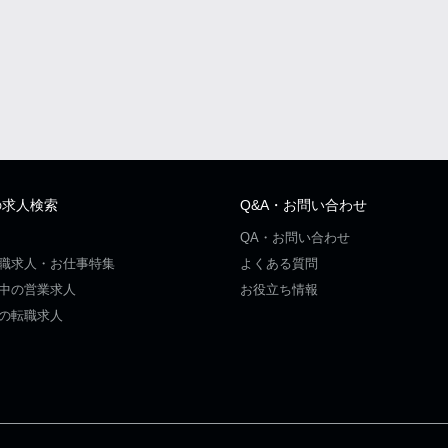
の求人検索
Q&A・お問い合わせ
QA・お問い合わせ
職求人・お仕事特集
よくある質問
中の営業求人
お役立ち情報
の転職求人