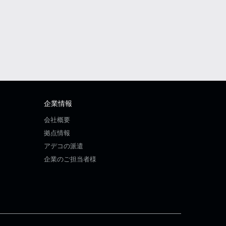
企業情報
会社概要
拠点情報
アデコの派遣
企業のご担当者様