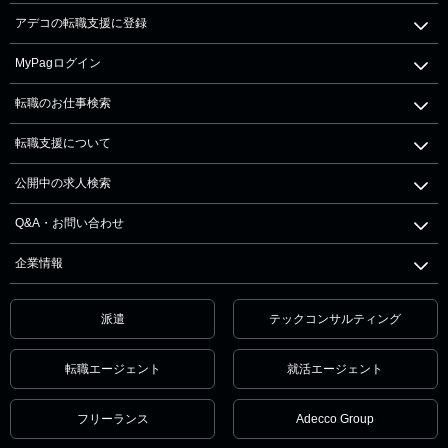
アデコの転職支援に登録
MyPagログイン
転職のお仕事検索
転職支援について
公開中の求人検索
Q&A・お問い合わせ
企業情報
派遣
テックコンサルティング
転職エージェント
就活エージェント
フリーランス
Adecco Group