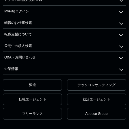
MyPagログイン
転職のお仕事検索
転職支援について
公開中の求人検索
Q&A・お問い合わせ
企業情報
派遣
テックコンサルティング
転職エージェント
就活エージェント
フリーランス
Adecco Group