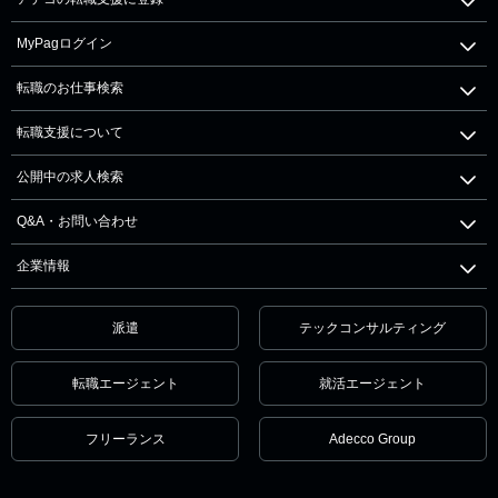
MyPagログイン
転職のお仕事検索
転職支援について
公開中の求人検索
Q&A・お問い合わせ
企業情報
派遣
テックコンサルティング
転職エージェント
就活エージェント
フリーランス
Adecco Group