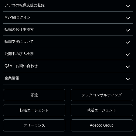
アデコの転職支援に登録
MyPagログイン
転職のお仕事検索
転職支援について
公開中の求人検索
Q&A・お問い合わせ
企業情報
派遣
テックコンサルティング
転職エージェント
就活エージェント
フリーランス
Adecco Group