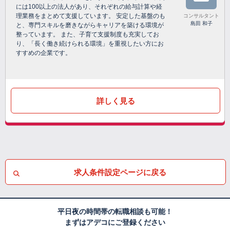
には100以上の法人があり、それぞれの給与計算や経
理業務をまとめて支援しています。 安定した基盤のも
コンサルタント
島田 和子
と、専門スキルを磨きながらキャリアを築ける環境が
整っています。 また、子育て支援制度も充実してお
り、「長く働き続けられる環境」を重視したい方にお
すすめの企業です。
詳しく見る
求人条件設定ページに戻る
平日夜の時間帯の転職相談も可能！
まずはアデコにご登録ください