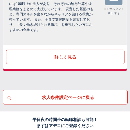
には100以上の法人があり、それぞれの給与計算や経
理業務をまとめて支援しています。 安定した基盤のも
コンサルタント
島田 和子
と、専門スキルを磨きながらキャリアを築ける環境が
整っています。 また、子育て支援制度も充実してお
り、「長く働き続けられる環境」を重視したい方にお
すすめの企業です。
詳しく見る
求人条件設定ページに戻る
平日夜の時間帯の転職相談も可能！
まずはアデコにご登録ください