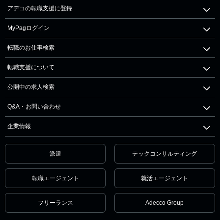
アデコの転職支援に登録
MyPagログイン
転職のお仕事検索
転職支援について
公開中の求人検索
Q&A・お問い合わせ
企業情報
派遣
テックコンサルティング
転職エージェント
就活エージェント
フリーランス
Adecco Group