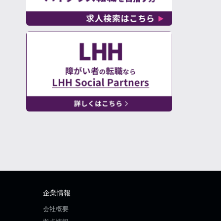
企業情報
会社概要