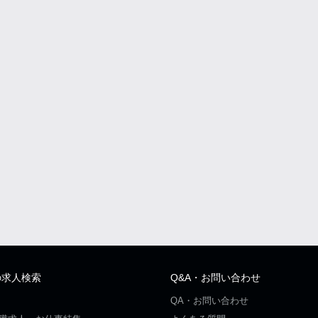
の求人検索
Q&A・お問い合わせ
QA・お問い合わせ