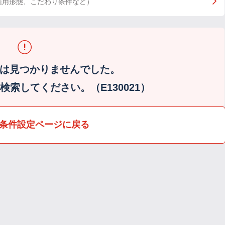
雇用形態、こだわり条件など）
は見つかりませんでした。
索してください。（E130021）
条件設定ページに戻る