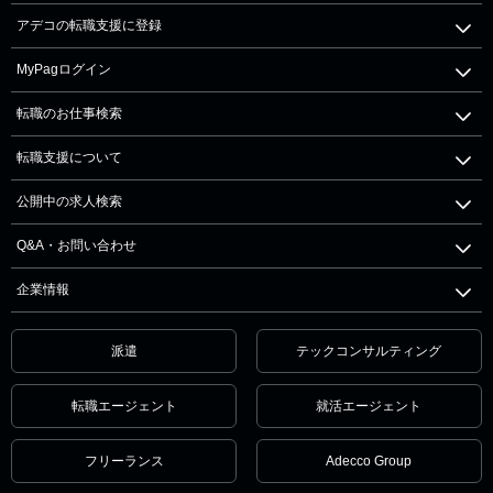
アデコの転職支援に登録
MyPagログイン
転職のお仕事検索
転職支援について
公開中の求人検索
Q&A・お問い合わせ
企業情報
派遣
テックコンサルティング
転職エージェント
就活エージェント
フリーランス
Adecco Group